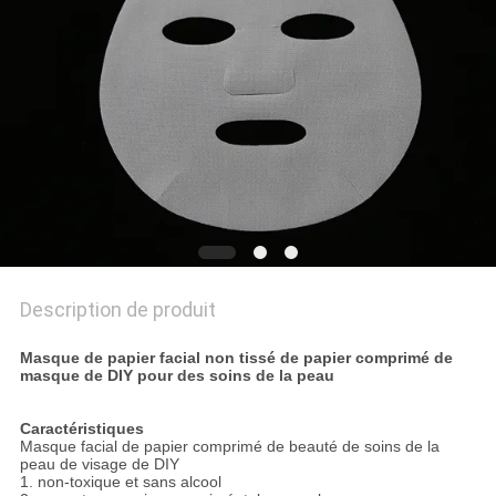
Description de produit
Masque de papier facial non tissé de papier comprimé de
masque de DIY pour des soins de la peau
Caractéristiques
Masque facial de papier comprimé de beauté de soins de la
peau de visage de DIY
1. non-toxique et sans alcool