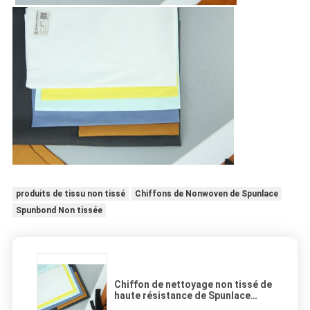
produits de tissu non tissé
Chiffons de Nonwoven de Spunlace
Spunbond Non tissée
Chiffon de nettoyage non tissé de
haute résistance de Spunlace
pour le ménage, automobile,