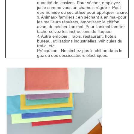
quantité de lessives. Pour sécher, employez
juste comme vous un chamois régulier. Peut
être humide ou sec utilisé pour appliquer la cire.
Animaux familiers : en séchant a animal-pour
3.
les meilleurs résultats, amortissez le chiffon
avant de sécher l'animal. Pour l'animal familier
tache-suivez les instructions de flaques.
Autre emploie : Tapis, restaurant, hôtels,
4.
bureau, utilisations industrielles, véhicules du
trafic, etc.
Précaution : Ne séchez pas le chiffon dans le
gaz ou des dessiccateurs électriques.